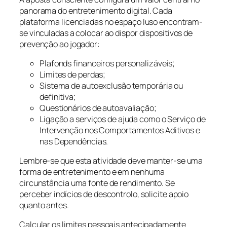
panorama do entretenimento digital. Cada
plataforma licenciadas no espaço luso encontram-
se vinculadas a colocar ao dispor dispositivos de
prevenção ao jogador:
Plafonds financeiros personalizáveis;
Limites de perdas;
Sistema de autoexclusão temporária ou
definitiva;
Questionários de autoavaliação;
Ligação a serviços de ajuda como o Serviço de
Intervenção nos Comportamentos Aditivos e
nas Dependências.
Lembre-se que esta atividade deve manter-se uma
forma de entretenimento e em nenhuma
circunstância uma fonte de rendimento. Se
perceber indícios de descontrolo, solicite apoio
quanto antes.
Calcular os limites pessoais antecipadamente