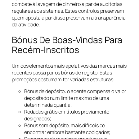
combate à lavagem de dinheiro a par de auditorias
regulares aos sistemas. Estes controlos preservam
quem aposta a par disso preservam a transparência
da atividade.
Bónus De Boas-Vindas Para
Recém-Inscritos
Um dos elementos mais apelativos das marcas mais
recentes passa por os bónus de registo. Estas
promoções costumam ter variadas estruturas:
Bónus de depósito: o agente compensa o valor
depositado num limite máximo de uma
determinada quantia;
Rodadas grátis em títulos previamente
designados;
Bónus sem depósito, mais difíceis de
encontrar embora bastante cobiçados;