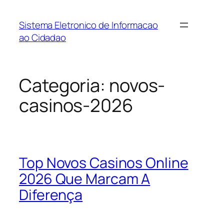
Pular
para
Sistema Eletronico de Informacao
o
ao Cidadao
conteúdo
Categoria:
novos-
casinos-2026
Top Novos Casinos Online
2026 Que Marcam A
Diferença