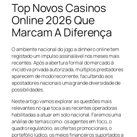
Top Novos Casinos
Online 2026 Que
Marcam A Diferença
O ambiente nacional do jogo a dinheiro online tem
registado um impulso assinalável nos meses mais
recentes. Após a abertura formal do mercado à
iniciativa privada autorizada, múltiplos prestadores
aparecem de modo recorrente, facultando aos
apostadores nacionais uma grande diversidade de
possibilidades.
Neste artigo vamos explorar as questões mais
relevantes no que toca a as recentes operadoras
habilitadas a atuar em solo nacional. Faremos uma
análise de temas como: os agentes em foco, o
quadro regulatório, as ofertas promocionais, o
portefólio lúdico, os meios financeiros suportados a